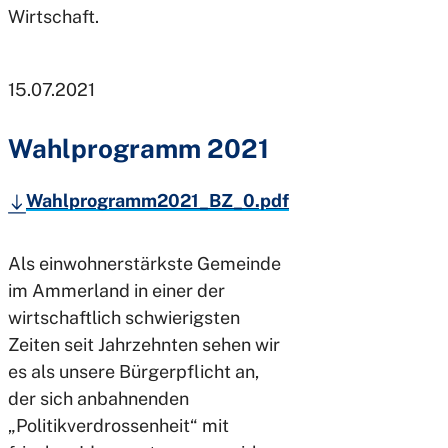
Wirtschaft.
15.07.2021
Wahlprogramm 2021
Wahlprogramm2021_BZ_0.pdf
Als einwohnerstärkste Gemeinde
im Ammerland in einer der
wirtschaftlich schwierigsten
Zeiten seit Jahrzehnten sehen wir
es als unsere Bürgerpflicht an,
der sich anbahnenden
„Politikverdrossenheit“ mit