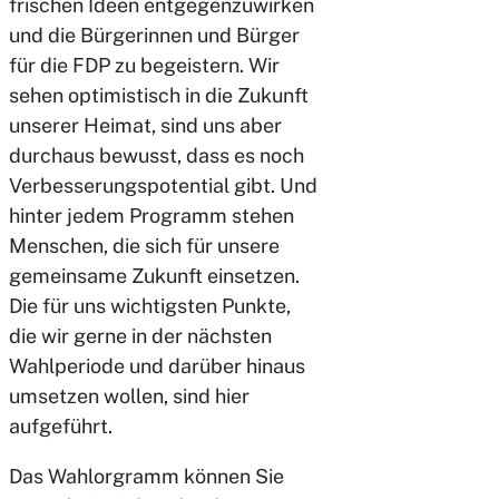
frischen Ideen entgegenzuwirken
und die Bürgerinnen und Bürger
für die FDP zu begeistern. Wir
sehen optimistisch in die Zukunft
unserer Heimat, sind uns aber
durchaus bewusst, dass es noch
Verbesserungspotential gibt. Und
hinter jedem Programm stehen
Menschen, die sich für unsere
gemeinsame Zukunft einsetzen.
Die für uns wichtigsten Punkte,
die wir gerne in der nächsten
Wahlperiode und darüber hinaus
umsetzen wollen, sind hier
aufgeführt.
Das Wahlorgramm können Sie