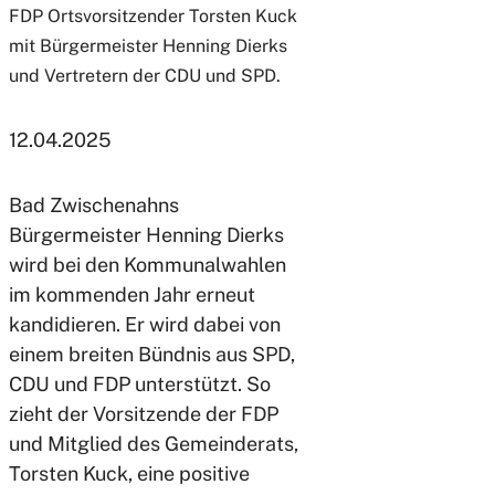
FDP Ortsvorsitzender Torsten Kuck
mit Bürgermeister Henning Dierks
und Vertretern der CDU und SPD.
12.04.2025
Bad Zwischenahns
Bürgermeister Henning Dierks
wird bei den Kommunalwahlen
im kommenden Jahr erneut
kandidieren. Er wird dabei von
einem breiten Bündnis aus SPD,
CDU und FDP unterstützt. So
zieht der Vorsitzende der FDP
und Mitglied des Gemeinderats,
Torsten Kuck, eine positive