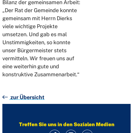
Bilanz der gemeinsamen Arbeit:
„Der Rat der Gemeinde konnte
gemeinsam mit Herrn Dierks
viele wichtige Projekte
umsetzen. Und gab es mal
Unstimmigkeiten, so konnte
unser Bürgermeister stets
vermitteln. Wir freuen uns auf
eine weiterhin gute und
konstruktive Zusammenarbeit.“
zur Übersicht
Treffen Sie uns in den Sozialen Medien