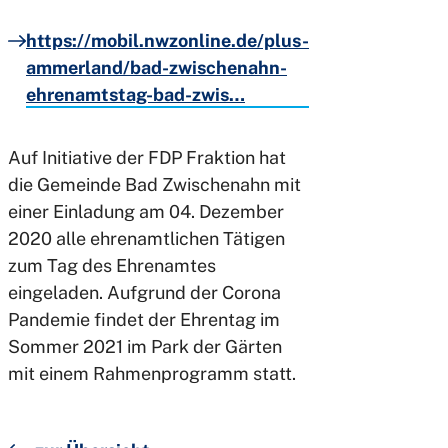
https://mobil.nwzonline.de/plus-
ammerland/bad-zwischenahn-
ehrenamtstag-bad-zwis…
Auf Initiative der FDP Fraktion hat
die Gemeinde Bad Zwischenahn mit
einer Einladung am 04. Dezember
2020 alle ehrenamtlichen Tätigen
zum Tag des Ehrenamtes
eingeladen. Aufgrund der Corona
Pandemie findet der Ehrentag im
Sommer 2021 im Park der Gärten
mit einem Rahmenprogramm statt.